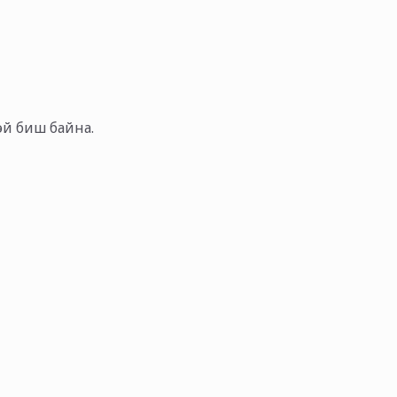
тэй биш байна.