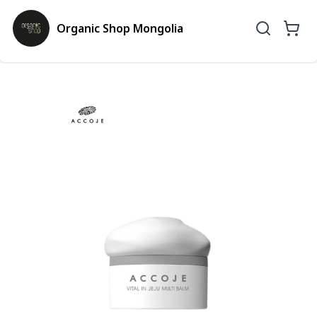
Organic Shop Mongolia