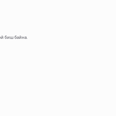
тэй биш байна.