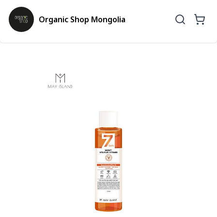
Organic Shop Mongolia