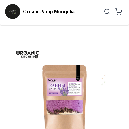
Organic Shop Mongolia