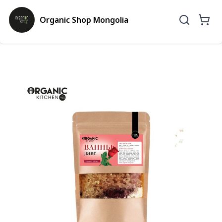
Organic Shop Mongolia