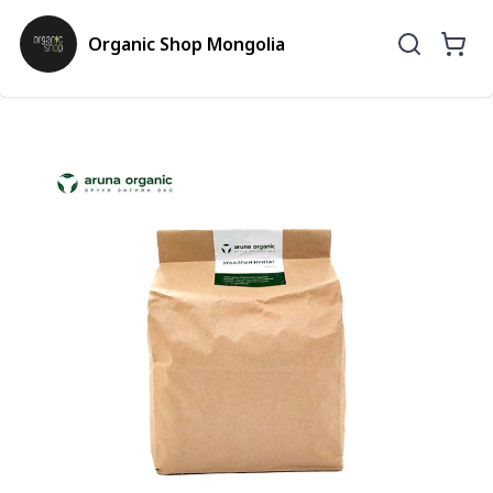
Organic Shop Mongolia