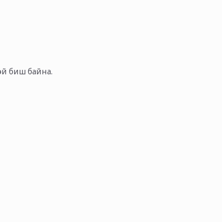
тэй биш байна.